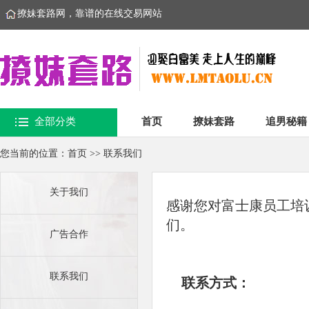
撩妹套路网，靠谱的在线交易网站
全部分类
首页
撩妹套路
追男秘籍
您当前的位置：
首页
>>
联系我们
关于我们
感谢您对富士康员工培训官
们。
广告合作
联系我们
联系方式：