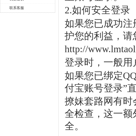
2.如何安全登录
联系客服
如果您已成功注
护您的利益，请
http://www.lmtaol
登录时，一般用
如果您已绑定QQ
付宝账号登录”
撩妹套路网有时
全检查，这一额
全。