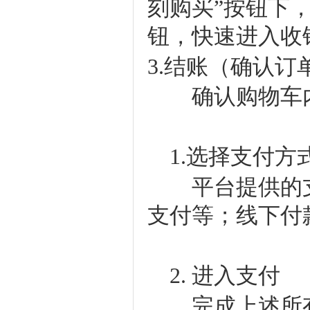
刻购买”按钮下
钮，快速进入收
3.结账（确认订
确认购物车内
1.选择支付方
平台提供的支
支付等；线下付
2. 进入支付
完成上述所有流