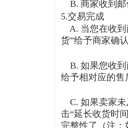
B. 商家收到
5.交易完成
A. 当您在收
货”给予商家确
B. 如果您收
给予相对应的售
C. 如果卖家
击“延长收货时
完整性了（注：