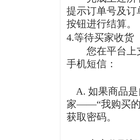
提示订单号及订
按钮进行结算。
4.等待买家收货
您在平台上支
手机短信：
A. 如果商品
家——“我购买
获取密码。