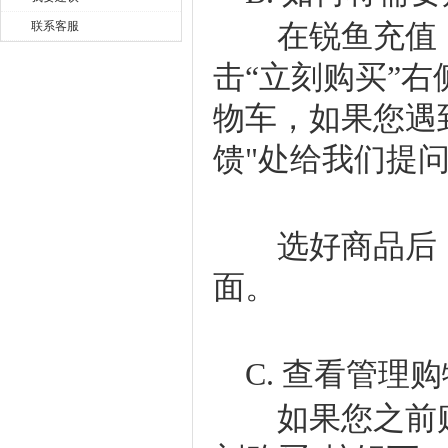
在锐鱼充值，
联系客服
击“立刻购买”
物车，如果您遇
馈"处给我们提
选好商品后，点
面。
C. 查看管理
如果您之前购