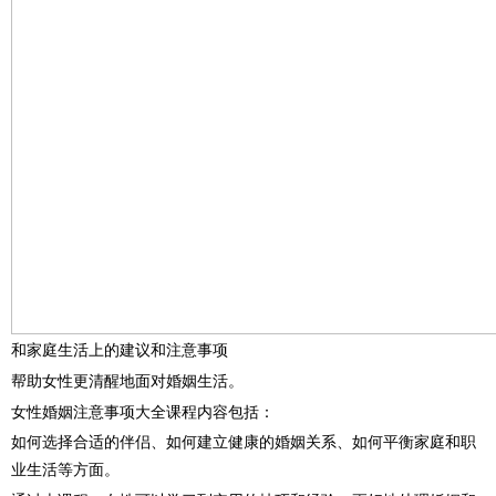
和家庭生活上的建议和注意事项
帮助女性更清醒地面对婚姻生活。
女性婚姻注意事项大全课程内容包括：
如何选择合适的伴侣、如何建立健康的婚姻关系、如何平衡家庭和职
业生活等方面。