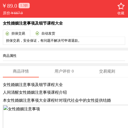
￥
89.0
1.3折
原价
￥667.0
收藏
女性婚姻注意事项及细节课程大全
担保交易
自动发货
担保交易，安全保证，有问题不解决可申请退款。
商品属性
商品详情
用户评价 0
交易规则
女性婚姻注意事项及细节课程大全
人间清醒女性婚姻注意事项课程介绍
本女性婚姻注意事项大全课程针对现代社会中的女性提供结婚