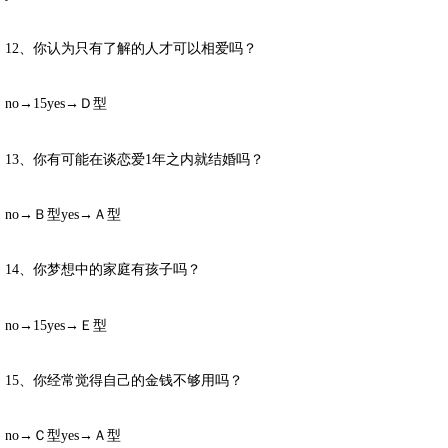
12、你认为只有了解的人才可以相爱吗？
no→15yes→Ｄ型
13、你有可能在谈恋爱1年之内就结婚吗？
no→Ｂ型yes→Ａ型
14、你梦想中的家庭有孩子吗？
no→15yes→Ｅ型
15、你经常觉得自己的金钱不够用吗？
no→Ｃ型yes→Ａ型