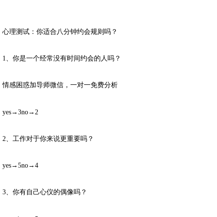
心理测试：你适合八分钟约会规则吗？
1、你是一个经常没有时间约会的人吗？
情感困惑加导师微信，一对一免费分析
yes→3no→2
2、工作对于你来说更重要吗？
yes→5no→4
3、你有自己心仪的偶像吗？