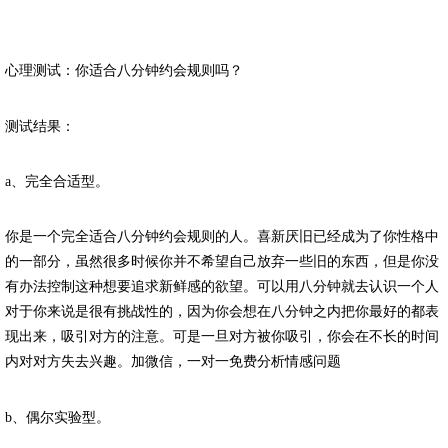
心理测试：你适合八分钟约会规则吗？
测试结果：
a、完全合适型。
你是一个完全适合八分钟约会规则的人。喜新厌旧已经成为了你性格中
的一部分，虽然很多时候你并不希望自己放弃一些旧的东西，但是你没
有办法控制这种想要追求新鲜感的欲望。可以用八分钟就去认识一个人
对于你来说是很有挑战性的，因为你会想在八分钟之内把你最好的都表
现出来，吸引对方的注意。可是一旦对方被你吸引，你会在不长的时间
内对对方失去兴趣。加微信，一对一免费分析情感问题
b、偶尔实验型。