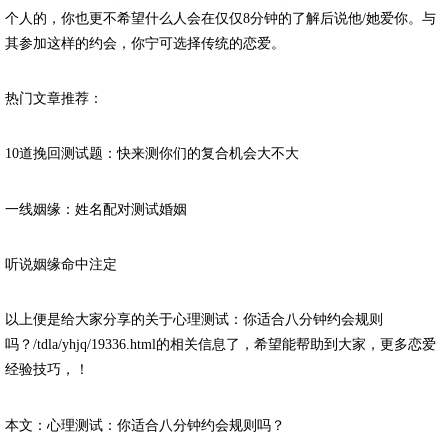
个人的，你也更不希望什么人会在仅仅8分钟的了解后说他/她爱你。与
其参加这样的约会，你宁可选择传统的恋爱。
热门文章推荐：
10道挽回测试题：快来测你们的复合机会大不大
一线姻缘：姓名配对测试婚姻
听说姻缘命中注定
以上便是给大家分享的关于心理测试：你适合八分钟约会规则
吗？/tdla/yhjq/19336.html的相关信息了，希望能帮助到大家，更多恋爱
经验技巧，！
本文：心理测试：你适合八分钟约会规则吗？