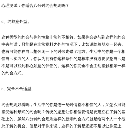
心理测试：你适合八分钟约会规则吗？
d、纯熟意外型。
这种类型的约会与你的性格非常的不相符。如果你会参与到这样的约会
中去的话，只能是在非常意料之外的情况下，比如说陪着朋友一起去。
也有可能你在自己想休闲一下的时候走错了地方。生活中的你是一个相
信自己实力的人，你认为拥有你这样条件的是根本没有必要发愁自己是
不是可以找到称心如意的伴侣的。这样的你完全不会主动接触相亲一样
的约会方式。
e、完全不合适型。
约会规则好看吗，生活中的你是连一见钟情都不相信的人，又怎么可能
接受这种形式的约会呢？传统的思想让你相信爱情是要建立在了解的基
础上的。虽然八分钟约会规则这样的新潮约会方式就是给两个人一个彼
此了解的机会。但是对于你来说，这样的了解是远远不足以让你爱上一