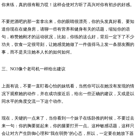
你来练，真的很有毅力哎！这样会使对方听了高兴对你有初步的好感。
不要把酒吧的那一套拿出来，你的眼睛很漂亮，你的头发真好看。要知
道你现在在健身房，请聊一些有营养和健身有关的话题，缩短你的语
句，称赞她刚才的运动状况，比如，你练的这么好，背后一定下了不少
功夫，饮食一定很苛刻，让她感觉她做了一件值得马上发一条朋友圈的
事，而不是关注她本人长的如何如何。
三、NO3像个老司机一样给出建议
上面有说，不要一直盯着心怡的妹纸看，当然你可以在她没有发现的情
况下观察她的动作，并在成功接近后，给出一些正确的建议，又或是以
同水平的角度交流一下这个动作。
现在，关键的一点来了，当你看到一个妹子在练卧推的时候，不要过去
来一句：你的胸要挺起来，你的腿要打开一点。这种敏感话题，这样只
会让对方产生防御心理和“我在弱势”的心态，所以，一定要在她放下器