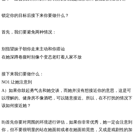
锁定你的目标后接下来你要做什么？
首先，我们要避免两种情况：
别指望妹子朝你走来主动和你搭讪
在她深蹲卷腹时别像个变态老盯着人家不放
接下来我们要做什么：
NO1.让她注意到
A）如果你鼓起勇气去和她交谈，而她并没有想接近你的意思，这是可
以理解的。健身房不像酒吧，可以随意接近。所以，在不打扰的情况下
该如何接近她？
B)首先你要对周围的环境进行评估，如果你非常优秀，她一定会注意到
你，但不要很明显的站在她面前或者在她面前晃悠，又或是戏剧性的加