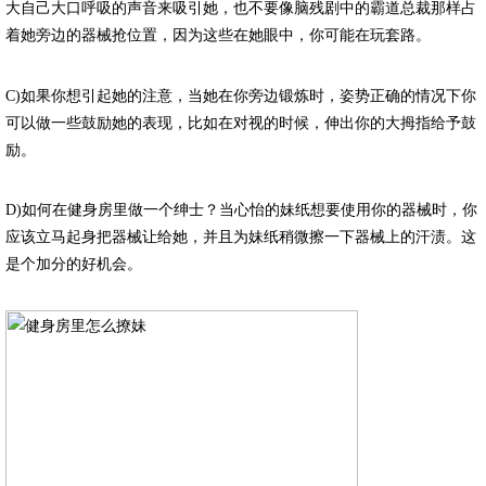
大自己大口呼吸的声音来吸引她，也不要像脑残剧中的霸道总裁那样占
着她旁边的器械抢位置，因为这些在她眼中，你可能在玩套路。
C)如果你想引起她的注意，当她在你旁边锻炼时，姿势正确的情况下你
可以做一些鼓励她的表现，比如在对视的时候，伸出你的大拇指给予鼓
励。
D)如何在健身房里做一个绅士？当心怡的妹纸想要使用你的器械时，你
应该立马起身把器械让给她，并且为妹纸稍微擦一下器械上的汗渍。这
是个加分的好机会。