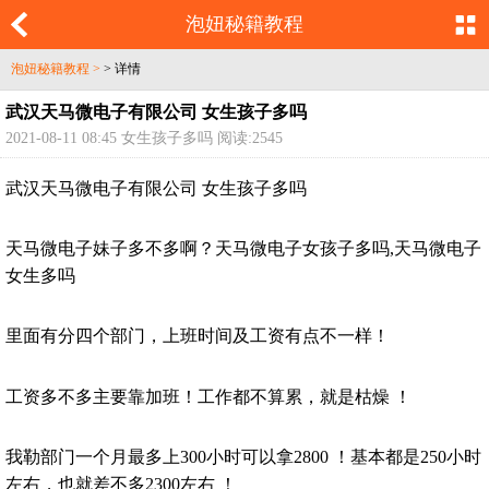
泡妞秘籍教程
泡妞秘籍教程 >
> 详情
武汉天马微电子有限公司 女生孩子多吗
2021-08-11 08:45 女生孩子多吗 阅读:2545
武汉天马微电子有限公司 女生孩子多吗
天马微电子妹子多不多啊？天马微电子女孩子多吗,天马微电子
女生多吗
里面有分四个部门，上班时间及工资有点不一样！
工资多不多主要靠加班！工作都不算累，就是枯燥 ！
我勒部门一个月最多上300小时可以拿2800 ！基本都是250小时
左右，也就差不多2300左右 ！