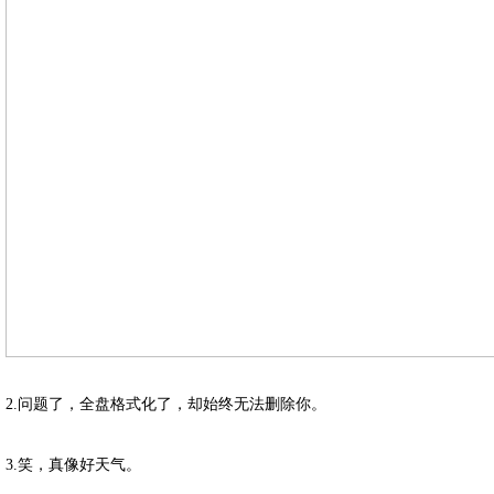
2.问题了，全盘格式化了，却始终无法删除你。
3.笑，真像好天气。