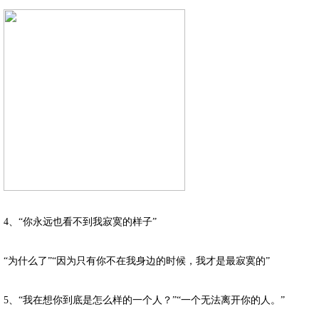
4、“你永远也看不到我寂寞的样子”
“为什么了”“因为只有你不在我身边的时候，我才是最寂寞的”
5、“我在想你到底是怎么样的一个人？”“一个无法离开你的人。”