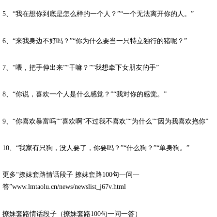
5、“我在想你到底是怎么样的一个人？”“一个无法离开你的人。”
6、“来我身边不好吗？”“你为什么要当一只特立独行的猪呢？”
7、“喂，把手伸出来”“干嘛？”“我想牵下女朋友的手”
8、“你说，喜欢一个人是什么感觉？”“我对你的感觉。”
9、“你喜欢暴富吗”“喜欢啊“不过我不喜欢”“为什么”“因为我喜欢抱你”
10、“我家有只狗，没人要了，你要吗？”“什么狗？”“单身狗。”
更多“撩妹套路情话段子 撩妹套路100句一问一
答”www.lmtaolu.cn/news/newslist_j67v.html
撩妹套路情话段子（撩妹套路100句一问一答）