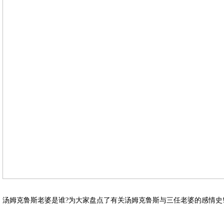
汤姆克鲁斯老婆是谁?为大家盘点了有关汤姆克鲁斯与三任老婆的感情史