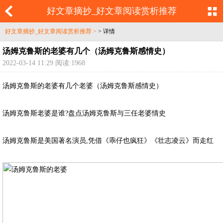
好文章摘抄_好文章阅读赏析推荐
好文章摘抄_好文章阅读赏析推荐 >
> 详情
汤姆克鲁斯的老婆有几个（汤姆克鲁斯感情史）
2022-03-14 11:29 阅读:1968
汤姆克鲁斯的老婆有几个老婆（汤姆克鲁斯感情史）
汤姆克鲁斯老婆是谁?盘点汤姆克鲁斯与三任老婆情史
汤姆克鲁斯是美国著名演员,凭借《乖仔也疯狂》《壮志凌云》而走红