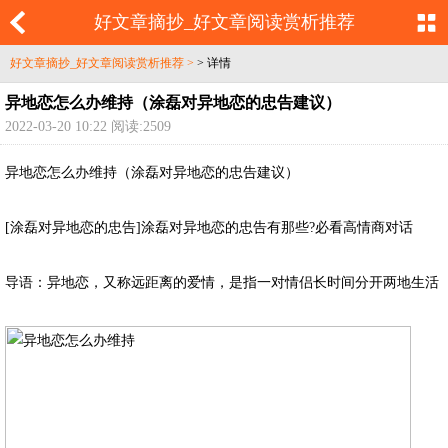
好文章摘抄_好文章阅读赏析推荐
好文章摘抄_好文章阅读赏析推荐 >
> 详情
异地恋怎么办维持（涂磊对异地恋的忠告建议）
2022-03-20 10:22 阅读:2509
异地恋怎么办维持（涂磊对异地恋的忠告建议）
[涂磊对异地恋的忠告]涂磊对异地恋的忠告有那些?必看高情商对话
导语：异地恋，又称远距离的爱情，是指一对情侣长时间分开两地生活