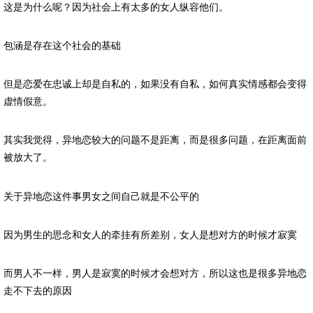
这是为什么呢？因为社会上有太多的女人纵容他们。
包涵是存在这个社会的基础
但是恋爱在忠诚上却是自私的，如果没有自私，如何真实情感都会变得
虚情假意。
其实我觉得，异地恋较大的问题不是距离，而是很多问题，在距离面前
被放大了。
关于异地恋这件事男女之间自己就是不公平的
因为男生的思念和女人的牵挂有所差别，女人是想对方的时候才寂寞
而男人不一样，男人是寂寞的时候才会想对方，所以这也是很多异地恋
走不下去的原因