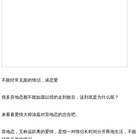
不能经常见面的情侣，谈恋爱
很多异地恋都不能如愿以偿的走到较后，这到底是为什么呢？
来看看爱情大师涂磊对异地恋的忠告吧。
异地恋，又称远距离的爱情，是指一对情侣长时间分开两地生活，不能