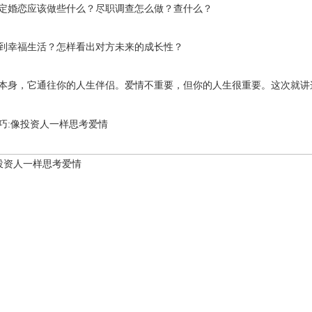
定婚恋应该做些什么？尽职调查怎么做？查什么？
到幸福生活？怎样看出对方未来的成长性？
本身，它通往你的人生伴侣。爱情不重要，但你的人生很重要。这次就讲
巧:像投资人一样思考爱情