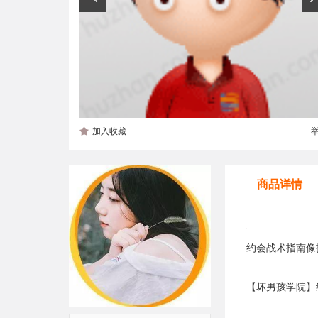
加入收藏
商品详情
约会战术指南像
【
坏男孩学院
】