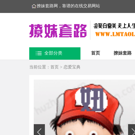
撩妹套路网，靠谱的在线交易网站
全部分类
首页
撩妹套路
当前位置：
首页
>
恋爱宝典