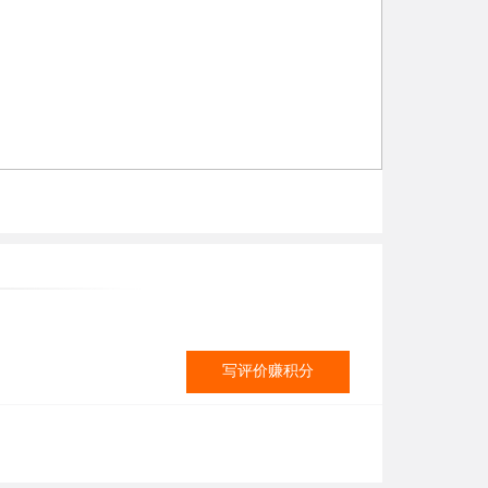
写评价赚积分