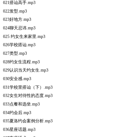
021搭讪高手.mp3
022发型.mp3
023好地方.mp3
024聊天忌讳.mp3
025 约女生来家里.mp3
026学校搭讪.mp3
027类型.mp3
028约女生流程.mp3
029认识当天约女生.mp3
030安全感.mp3
031学校里搭讪（下）.mp3
032女生对待性的态度.mp3
033点餐和选坐.mp3
034约会后.mp3
035夏洛约会案例分析.mp3
036星座话题.mp3