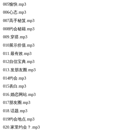
005愉快.mp3
006心态.mp3
007高手秘笈.mp3
008约会秘籍.mp3
009.穿搭.mp3
010展示价值.mp3
011.最有效.mp3
012自信宝典.mp3
013.发朋友圈.mp3
014约会.mp3
015表白.mp3
016.婚恋网站.mp3
017朋友圈.mp3
018.话题.mp3
019约会地点.mp3
020.家里约会？.mp3