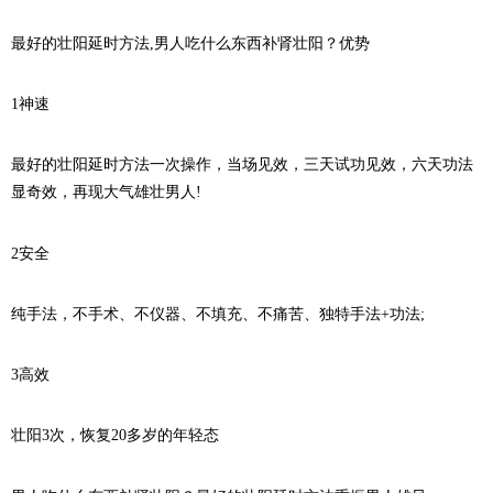
最好的壮阳延时方法,男人吃什么东西补肾壮阳？优势
1神速
最好的壮阳延时方法一次操作，当场见效，三天试功见效，六天功法
显奇效，再现大气雄壮男人!
2安全
纯手法，不手术、不仪器、不填充、不痛苦、独特手法+功法;
3高效
壮阳3次，恢复20多岁的年轻态