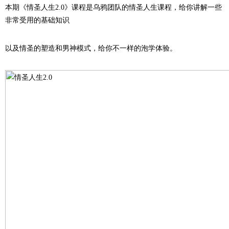
本期《情圣人生2.0》课程是乌鸦团队的情圣人生课程，给你讲解一些
非常受用的基础知识
以及情圣的塑造和男神模式，给你不一样的泡学体验。